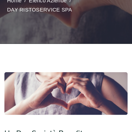
Home
Elenco Aziende
DAY RISTOSERVICE SPA