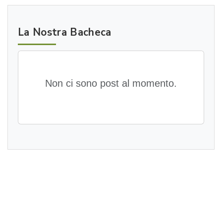
La Nostra Bacheca
Non ci sono post al momento.