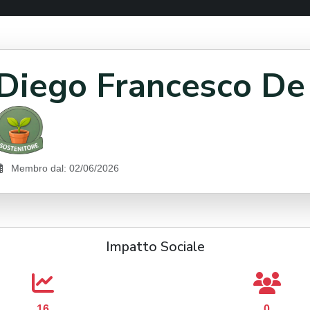
Diego Francesco De
Membro dal: 02/06/2026
Impatto Sociale
16
0