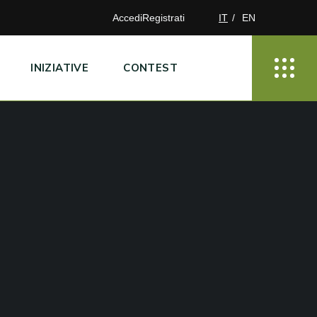
Accedi
Registrati
IT
EN
INIZIATIVE
CONTEST