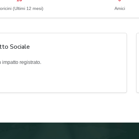
oricini (Ultimi 12 mesi)
Amici
tto Sociale
impatto registrato.