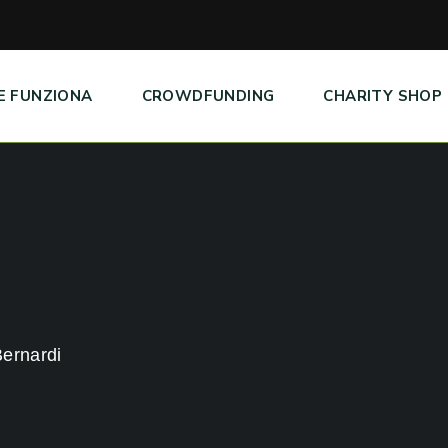
E FUNZIONA
CROWDFUNDING
CHARITY SHOP
ernardi