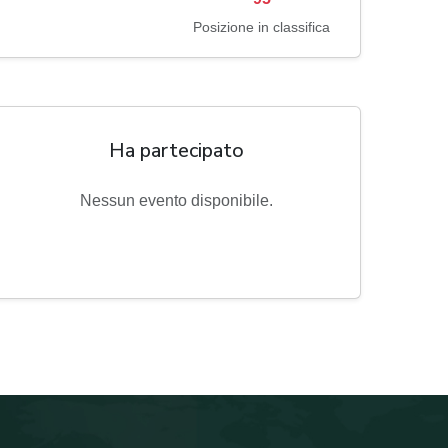
Posizione in classifica
Ha partecipato
Nessun evento disponibile.