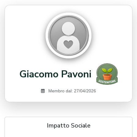
Giacomo Pavoni
Membro dal: 27/04/2026
Impatto Sociale