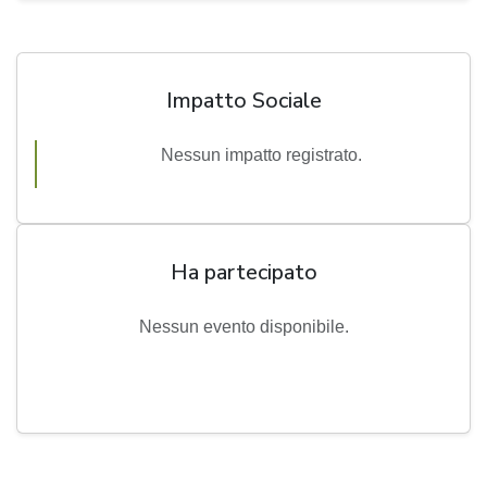
Impatto Sociale
Nessun impatto registrato.
Ha partecipato
Nessun evento disponibile.