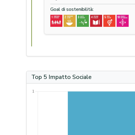
Goal di sostenibilità:
Top 5 Impatto Sociale