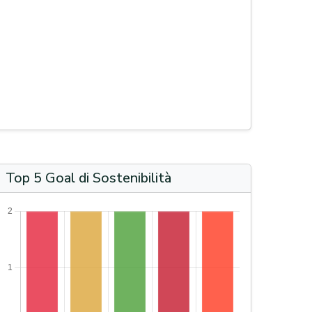
Top 5 Goal di Sostenibilità