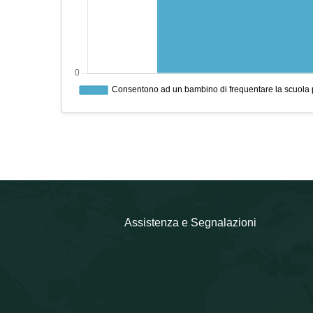
Assistenza e Segnalazioni