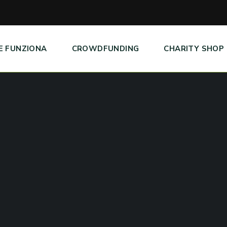
E FUNZIONA
CROWDFUNDING
CHARITY SHOP