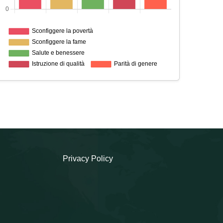
Privacy Policy