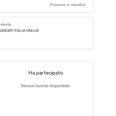
Posizione in classifica
eferita
HUNGER ITALIA ONLUS
Ha partecipato
Nessun evento disponibile.