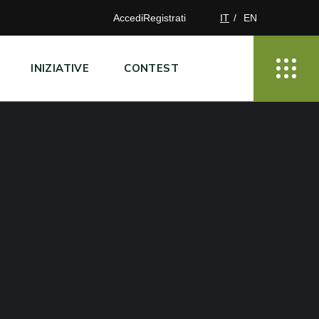
Accedi
Registrati
IT
EN
INIZIATIVE
CONTEST