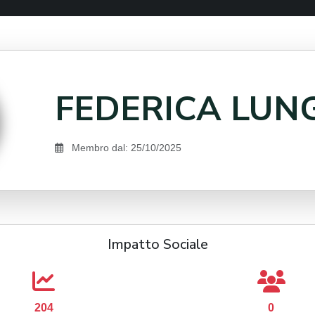
FEDERICA LUN
Membro dal: 25/10/2025
Impatto Sociale
204
0