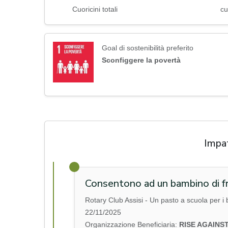
Cuoricini totali
cu
Goal di sostenibilità preferito
Sconfiggere la povertà
Impa
Consentono ad un bambino di fr
Rotary Club Assisi - Un pasto a scuola per i
22/11/2025
Organizzazione Beneficiaria:
RISE AGAINS