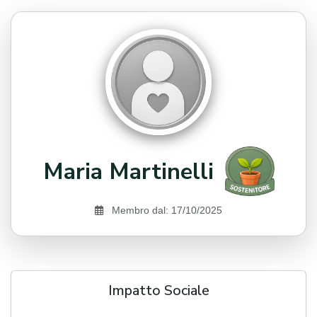
Maria Martinelli
Membro dal: 17/10/2025
Impatto Sociale