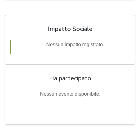
Impatto Sociale
Nessun impatto registrato.
Ha partecipato
Nessun evento disponibile.