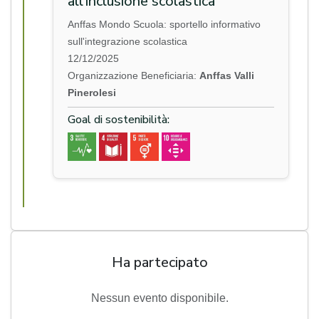
all’inclusione scolastica
Anffas Mondo Scuola: sportello informativo
sull'integrazione scolastica
12/12/2025
Organizzazione Beneficiaria:
Anffas Valli
Pinerolesi
Goal di sostenibilità:
Ha partecipato
Nessun evento disponibile.