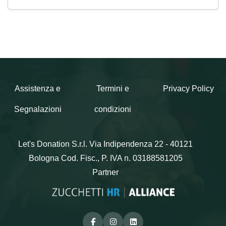
Assistenza e
Termini e
Privacy Policy
Segnalazioni
condizioni
Let's Donation S.r.l.
Via Indipendenza 22 - 40121
Bologna
Cod. Fisc., P. IVA n. 03188581205
Partner