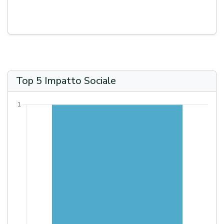
Top 5 Impatto Sociale