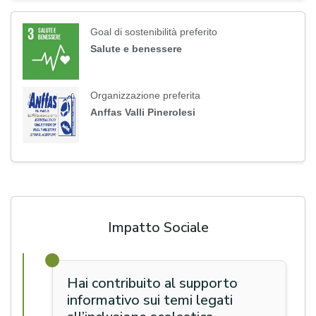
Goal di sostenibilità preferito
Salute e benessere
Organizzazione preferita
Anffas Valli Pinerolesi
Impatto Sociale
Hai contribuito al supporto
informativo sui temi legati