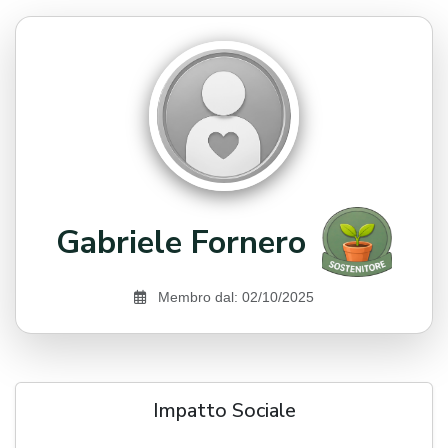
Gabriele Fornero
Membro dal: 02/10/2025
Impatto Sociale