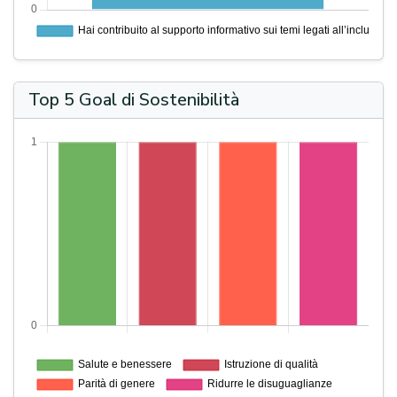
Top 5 Goal di Sostenibilità