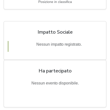
Posizione in classifica
Impatto Sociale
Nessun impatto registrato.
Ha partecipato
Nessun evento disponibile.