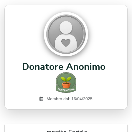
Donatore Anonimo
Membro dal: 16/04/2025