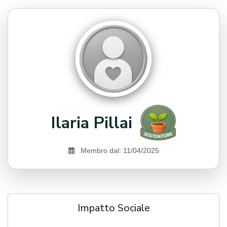
Ilaria Pillai
Membro dal: 11/04/2025
Impatto Sociale