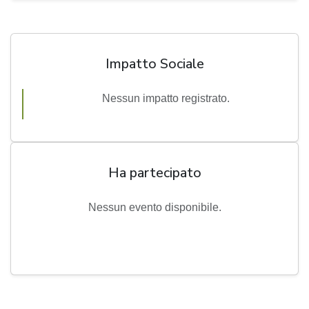
Impatto Sociale
Nessun impatto registrato.
Ha partecipato
Nessun evento disponibile.