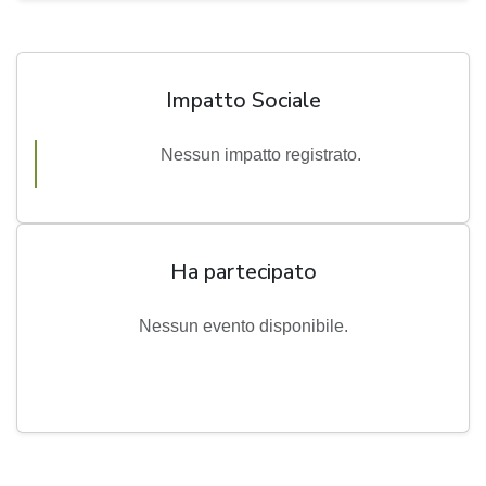
Impatto Sociale
Nessun impatto registrato.
Ha partecipato
Nessun evento disponibile.