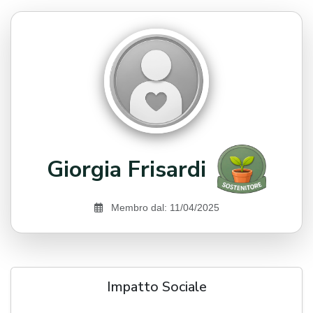
Giorgia Frisardi
Membro dal: 11/04/2025
Impatto Sociale