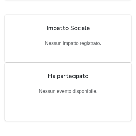
Impatto Sociale
Nessun impatto registrato.
Ha partecipato
Nessun evento disponibile.