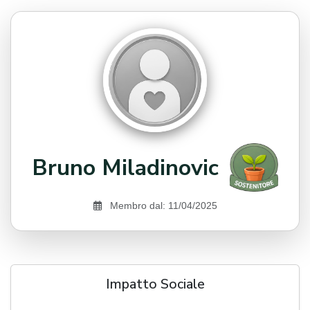
Bruno Miladinovic
Membro dal: 11/04/2025
Impatto Sociale