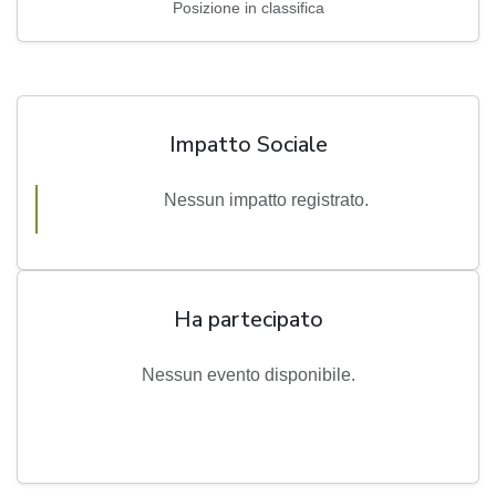
Posizione in classifica
Impatto Sociale
Nessun impatto registrato.
Ha partecipato
Nessun evento disponibile.