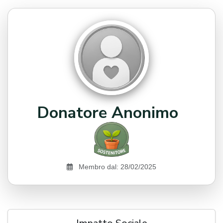
Donatore Anonimo
Membro dal: 28/02/2025