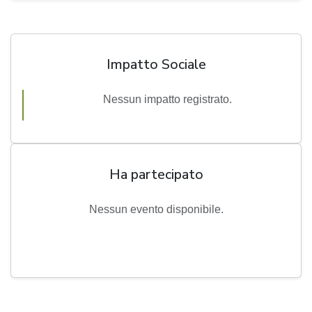
Impatto Sociale
Nessun impatto registrato.
Ha partecipato
Nessun evento disponibile.