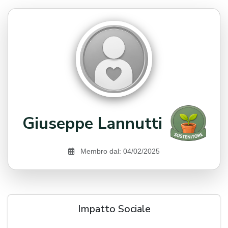
Giuseppe Lannutti
Membro dal: 04/02/2025
Impatto Sociale