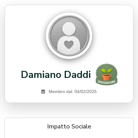
Damiano Daddi
Membro dal: 04/02/2025
Impatto Sociale