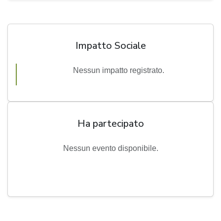
Impatto Sociale
Nessun impatto registrato.
Ha partecipato
Nessun evento disponibile.