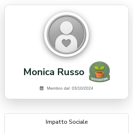
Monica Russo
Membro dal: 03/10/2024
Impatto Sociale