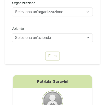
Organizzazione
Seleziona un'organizzazione
Azienda
Seleziona un'azienda
Filtra
Patrizia Garavini