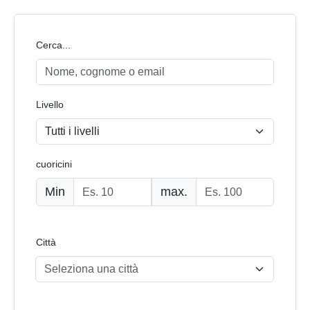
Cerca...
Livello
cuoricini
Min
max.
Città
Seleziona una città