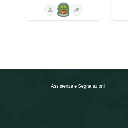
Assistenza e Segnalazioni