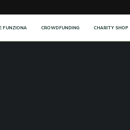
E FUNZIONA
CROWDFUNDING
CHARITY SHOP