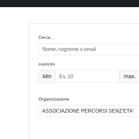
Cerca...
cuoricini
Min
max.
Organizzazione
ASSOCIAZIONE PERCORSI SENZ'ETA'