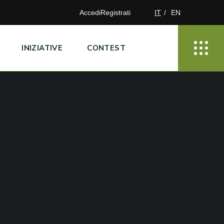
Accedi
Registrati
IT
EN
INIZIATIVE
CONTEST