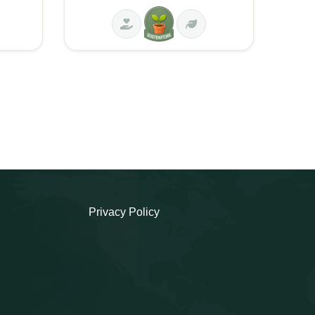
Privacy Policy