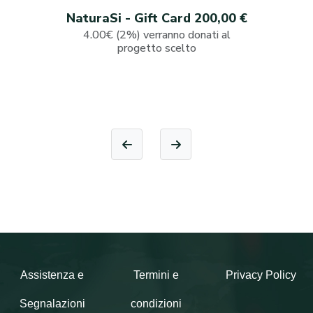
NaturaSi - Gift Card 200,00 €
4.00€ (2%) verranno donati al
progetto scelto
Assistenza e
Termini e
Privacy Policy
Segnalazioni
condizioni