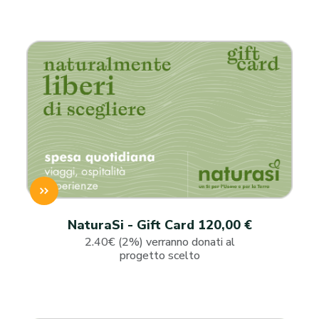
NaturaSi - Gift Card 120,00 €
2.40€ (2%) verranno donati al
progetto scelto