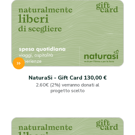
NaturaSi - Gift Card 130,00 €
2.60€ (2%) verranno donati al
progetto scelto