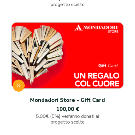
progetto scelto
Mondadori Store - Gift Card
100,00 €
5.00€ (5%) verranno donati al
progetto scelto