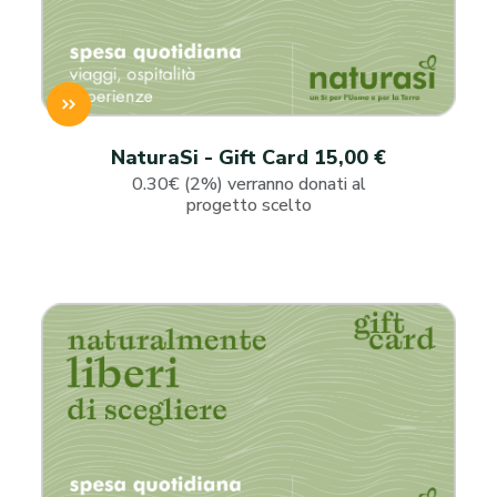
NaturaSi - Gift Card 15,00 €
0.30€ (2%) verranno donati al
progetto scelto