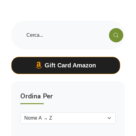
Gift Card Amazon
Ordina Per