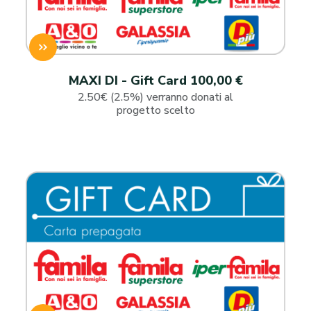
MAXI DI - Gift Card 100,00 €
2.50€ (2.5%) verranno donati al
progetto scelto