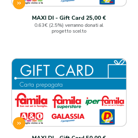
MAXI DI - Gift Card 25,00 €
0.63€ (2.5%) verranno donati al
progetto scelto