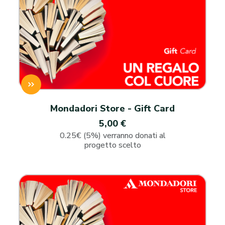
Mondadori Store - Gift Card
5,00 €
0.25€ (5%) verranno donati al
progetto scelto