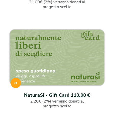
21.00€ (2%) verranno donati al
progetto scelto
NaturaSi - Gift Card 110,00 €
2.20€ (2%) verranno donati al
progetto scelto