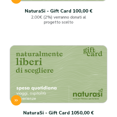
NaturaSi - Gift Card 100,00 €
2.00€ (2%) verranno donati al
progetto scelto
NaturaSi - Gift Card 1050,00 €