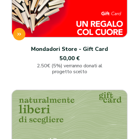
Mondadori Store - Gift Card
50,00 €
2.50€ (5%) verranno donati al
progetto scelto