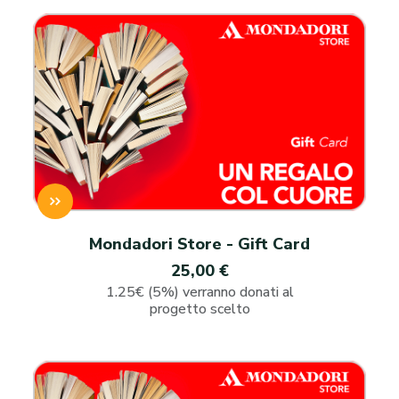
Mondadori Store - Gift Card
25,00 €
1.25€ (5%) verranno donati al
progetto scelto