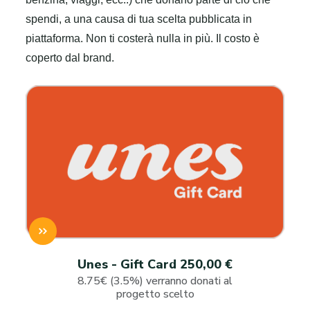
spendi, a una causa di tua scelta pubblicata in
piattaforma. Non ti costerà nulla in più. Il costo è
coperto dal brand.
Unes - Gift Card 250,00 €
8.75€ (3.5%) verranno donati al
progetto scelto