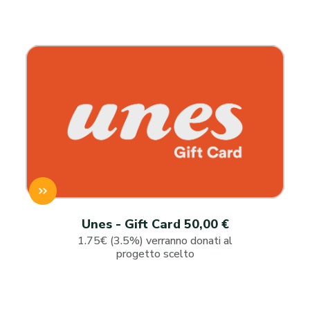
Unes - Gift Card 50,00 €
1.75€ (3.5%) verranno donati al
progetto scelto