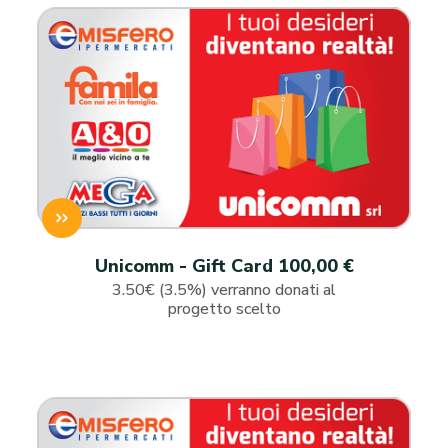
Unicomm - Gift Card 100,00 €
3.50€ (3.5%) verranno donati al
progetto scelto