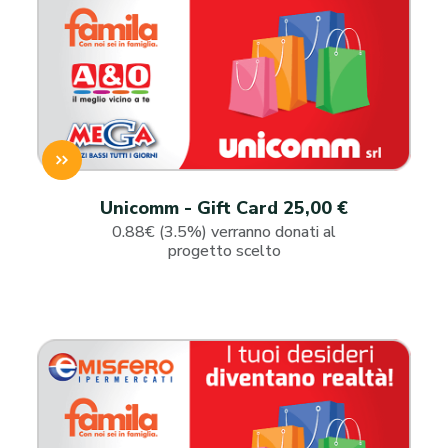
Unicomm - Gift Card 25,00 €
0.88€ (3.5%) verranno donati al
progetto scelto