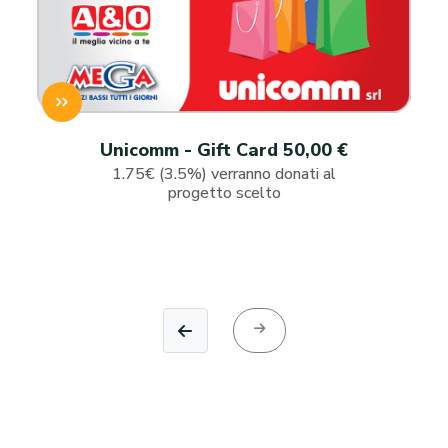
Unicomm - Gift Card 50,00 €
1.75€ (3.5%) verranno donati al
progetto scelto