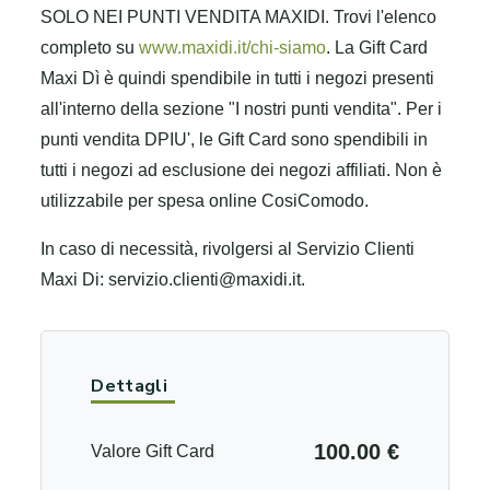
SOLO NEI PUNTI VENDITA MAXIDI. Trovi l'elenco
completo su
www.maxidi.it/chi-siamo
. La Gift Card
Maxi Dì è quindi spendibile in tutti i negozi presenti
all'interno della sezione "I nostri punti vendita". Per i
punti vendita DPIU', le Gift Card sono spendibili in
tutti i negozi ad esclusione dei negozi affiliati. Non è
utilizzabile per spesa online CosiComodo.
In caso di necessità, rivolgersi al Servizio Clienti
Maxi Di: servizio.clienti@maxidi.it.
Dettagli
100.00 €
Valore Gift Card