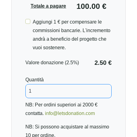
100.00 €
Totale a pagare
Aggiungi 1 € per compensare le
commissioni bancarie. L'incremento
andrà a beneficio del progetto che
vuoi sostenere.
2.50 €
Valore donazione (2.5%)
Quantità
NB: Per ordini superiori ai 2000 €
contatta.
info@letsdonation.com
NB: Si possono acquistare al massimo
10 per ordine.