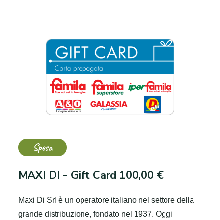
Spesa
MAXI DI - Gift Card 100,00 €
Maxi Di Srl è un operatore italiano nel settore della
grande distribuzione, fondato nel 1937. Oggi