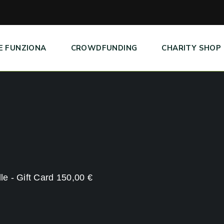
E FUNZIONA
CROWDFUNDING
CHARITY SHOP
le - Gift Card 150,00 €