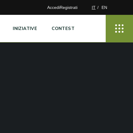
Accedi
Registrati
IT
EN
INIZIATIVE
CONTEST