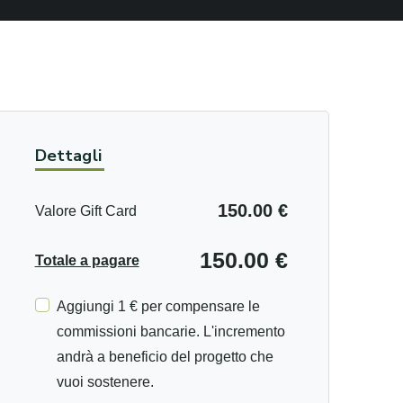
Dettagli
150.00 €
Valore Gift Card
150.00 €
Totale a pagare
Aggiungi 1 € per compensare le
commissioni bancarie. L'incremento
andrà a beneficio del progetto che
vuoi sostenere.