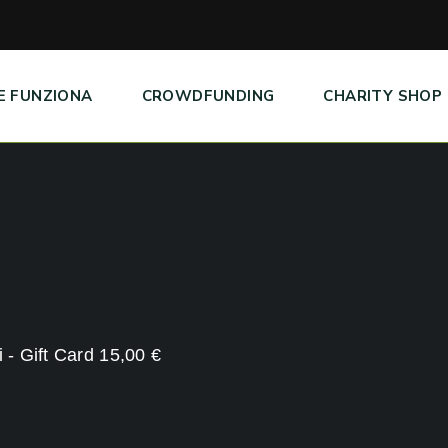
E FUNZIONA
CROWDFUNDING
CHARITY SHOP
 - Gift Card 15,00 €