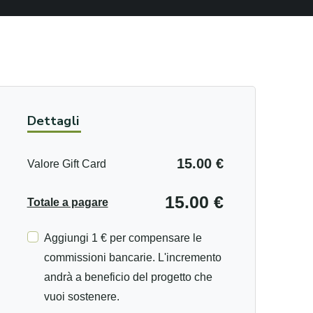
Dettagli
15.00 €
Valore Gift Card
15.00 €
Totale a pagare
Aggiungi 1 € per compensare le
commissioni bancarie. L'incremento
andrà a beneficio del progetto che
vuoi sostenere.