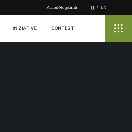
Accedi
Registrati
IT
EN
INIZIATIVE
CONTEST