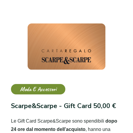
Moda E Accessori
Scarpe&Scarpe - Gift Card 50,00 €
Le Gift Card Scarpe&Scarpe sono spendibili
dopo
24 ore dal momento dell’acquisto
, hanno una