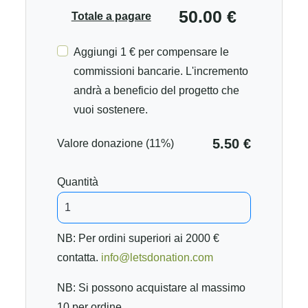
50.00 €
Totale a pagare
Aggiungi 1 € per compensare le
commissioni bancarie. L'incremento
andrà a beneficio del progetto che
vuoi sostenere.
5.50 €
Valore donazione (11%)
Quantità
NB: Per ordini superiori ai 2000 €
contatta.
info@letsdonation.com
NB: Si possono acquistare al massimo
10 per ordine.