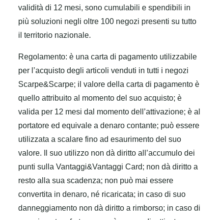
validità di 12 mesi, sono cumulabili e spendibili in
più soluzioni negli oltre 100 negozi presenti su tutto
il territorio nazionale.
Regolamento: è una carta di pagamento utilizzabile
per l’acquisto degli articoli venduti in tutti i negozi
Scarpe&Scarpe; il valore della carta di pagamento è
quello attribuito al momento del suo acquisto; è
valida per 12 mesi dal momento dell’attivazione; è al
portatore ed equivale a denaro contante; può essere
utilizzata a scalare fino ad esaurimento del suo
valore. Il suo utilizzo non dà diritto all’accumulo dei
punti sulla Vantaggi&Vantaggi Card; non dà diritto a
resto alla sua scadenza; non può mai essere
convertita in denaro, né ricaricata; in caso di suo
danneggiamento non dà diritto a rimborso; in caso di