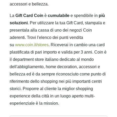
accessori e bellezza.
La
Gift Card Coin
è
cumulabile
e spendibile in
più
soluzioni
.
Per utilizzare la tua Gift Card, stampala e
presentala alla cassa di uno dei negozi Coin
aderenti. Trovi l'elenco dei punti vendita
su
www.coin.it/stores
.
Riceverai in cambio una card
plastificata di pari importo e valida per 3 anni.
Coin è
il department store italiano dedicato al mondo
dell'abbigliamento, home decoration, accessori e
bellezza ed è da sempre riconosciuto come punto di
riferimento dello shopping nei più importanti centri
storici. Proporre al cliente la miglior shopping
experience della città in un luogo aperto multi-
esperienziale è la mission.