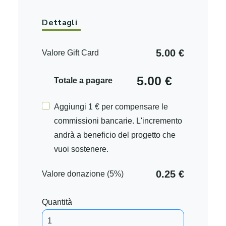
Dettagli
5.00 €
Valore Gift Card
5.00 €
Totale a pagare
Aggiungi 1 € per compensare le
commissioni bancarie. L'incremento
andrà a beneficio del progetto che
vuoi sostenere.
0.25 €
Valore donazione (5%)
Quantità