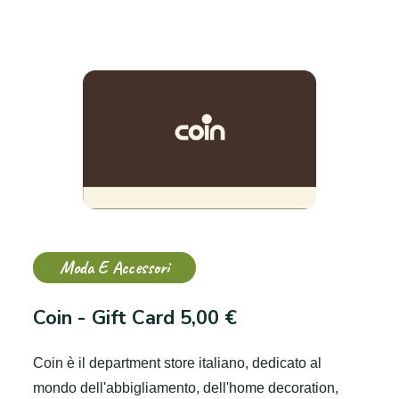
Moda E Accessori
Coin - Gift Card 5,00 €
Coin è il department store italiano, dedicato al
mondo dell'abbigliamento, dell'home decoration,