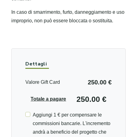
In caso di smarrimento, furto, danneggiamento e uso
improprio, non può essere bloccata o sostituita.
Dettagli
250.00 €
Valore Gift Card
250.00 €
Totale a pagare
Aggiungi 1 € per compensare le
commissioni bancarie. L'incremento
andrà a beneficio del progetto che