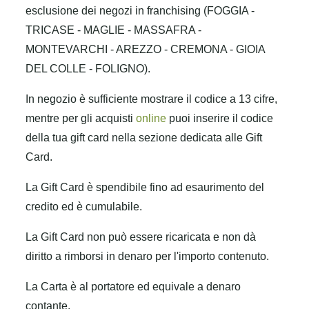
esclusione dei negozi in franchising (FOGGIA -
TRICASE - MAGLIE - MASSAFRA -
MONTEVARCHI - AREZZO - CREMONA - GIOIA
DEL COLLE - FOLIGNO).
In negozio è sufficiente mostrare il codice a 13 cifre,
mentre per gli acquisti
online
puoi inserire il codice
della tua gift card nella sezione dedicata alle Gift
Card.
La Gift Card è spendibile fino ad esaurimento del
credito ed è cumulabile.
La Gift Card non può essere ricaricata e non dà
diritto a rimborsi in denaro per l'importo contenuto.
La Carta è al portatore ed equivale a denaro
contante.