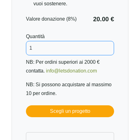
vuoi sostenere.
20.00 €
Valore donazione (8%)
Quantità
NB: Per ordini superiori ai 2000 €
contatta.
info@letsdonation.com
NB: Si possono acquistare al massimo
10 per ordine.
Scegli un progetto