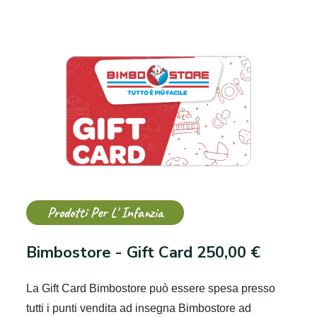
Prodotti Per L' Infanzia
Bimbostore - Gift Card 250,00 €
La Gift Card Bimbostore può essere spesa presso
tutti i punti vendita ad insegna Bimbostore ad