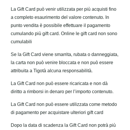
La Gift Card può venir utilizzata per più acquisti fino
a completo esaurimento del valore contenuto. In
punto vendita è possibile effettuare il pagamento
cumulando più gift card. Online le gift card non sono
cumulabili
Se la Gift Card viene smarrita, rubata o danneggiata,
la carta non può venire bloccata e non può essere
attribuita a Tigotà alcuna responsabilità.
La Gift Card non può essere ricaricata e non dà
diritto a rimborsi in denaro per l’importo contenuto.
La Gift Card non può essere utilizzata come metodo
di pagamento per acquistare ulteriori gift card
Dopo la data di scadenza la Gift Card non potrà più