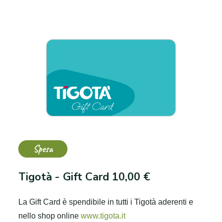
Spesa
Tigotà - Gift Card 10,00 €
La Gift Card è spendibile in tutti i Tigotà aderenti e
nello shop online
www.tigota.it