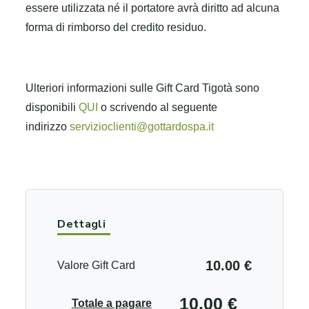
essere utilizzata né il portatore avrà diritto ad alcuna
forma di rimborso del credito residuo.
Ulteriori informazioni sulle Gift Card Tigotà sono
disponibili
QUI
o scrivendo al seguente
indirizzo
servizioclienti@gottardospa.it
Dettagli
10.00 €
Valore Gift Card
10.00 €
Totale a pagare