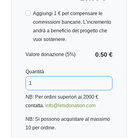
Aggiungi 1 € per compensare le
commissioni bancarie. L'incremento
andrà a beneficio del progetto che
vuoi sostenere.
0.50 €
Valore donazione (5%)
Quantità
NB: Per ordini superiori ai 2000 €
contatta.
info@letsdonation.com
NB: Si possono acquistare al massimo
10 per ordine.