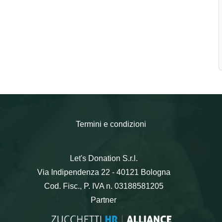
Termini e condizioni
Let's Donation S.r.l.
Via Indipendenza 22 - 40121 Bologna
Cod. Fisc., P. IVA n. 03188581205
Partner