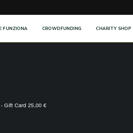
E FUNZIONA
CROWDFUNDING
CHARITY SHOP
- Gift Card 25,00 €