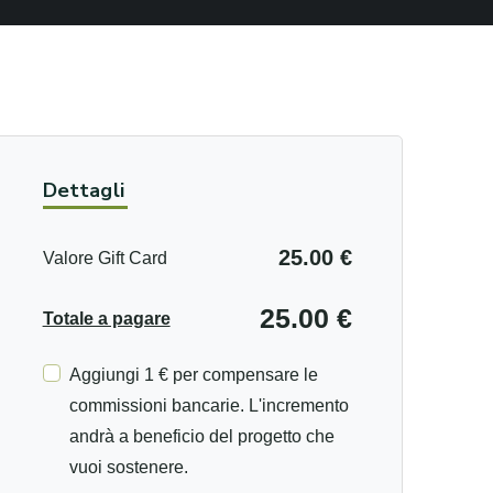
Dettagli
25.00 €
Valore Gift Card
25.00 €
Totale a pagare
Aggiungi 1 € per compensare le
commissioni bancarie. L'incremento
andrà a beneficio del progetto che
vuoi sostenere.