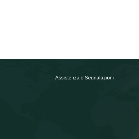
Assistenza e Segnalazioni