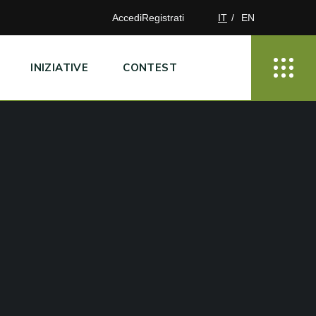
Accedi
Registrati
IT
EN
INIZIATIVE
CONTEST