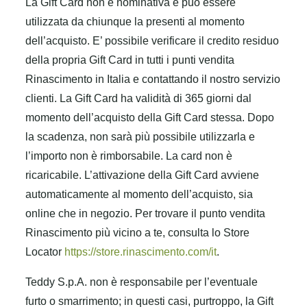
La Gift Card non è nominativa e può essere
utilizzata da chiunque la presenti al momento
dell’acquisto. E’ possibile verificare il credito residuo
della propria Gift Card in tutti i punti vendita
Rinascimento in Italia e contattando il nostro servizio
clienti. La Gift Card ha validità di 365 giorni dal
momento dell’acquisto della Gift Card stessa. Dopo
la scadenza, non sarà più possibile utilizzarla e
l’importo non è rimborsabile. La card non è
ricaricabile. L’attivazione della Gift Card avviene
automaticamente al momento dell’acquisto, sia
online che in negozio. Per trovare il punto vendita
Rinascimento più vicino a te, consulta lo Store
Locator
https://store.rinascimento.com/it
.
Teddy S.p.A. non è responsabile per l’eventuale
furto o smarrimento; in questi casi, purtroppo, la Gift