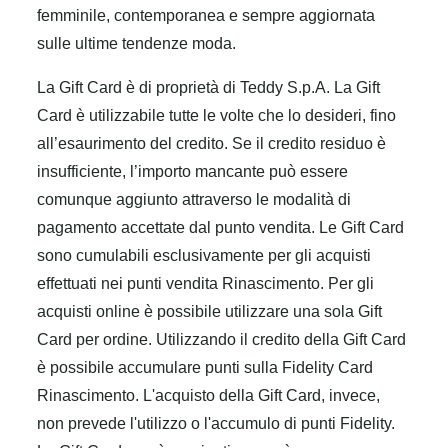
femminile, contemporanea e sempre aggiornata
sulle ultime tendenze moda.
La Gift Card è di proprietà di Teddy S.p.A. La Gift
Card è utilizzabile tutte le volte che lo desideri, fino
all’esaurimento del credito. Se il credito residuo è
insufficiente, l’importo mancante può essere
comunque aggiunto attraverso le modalità di
pagamento accettate dal punto vendita. Le Gift Card
sono cumulabili esclusivamente per gli acquisti
effettuati nei punti vendita Rinascimento. Per gli
acquisti online è possibile utilizzare una sola Gift
Card per ordine. Utilizzando il credito della Gift Card
è possibile accumulare punti sulla Fidelity Card
Rinascimento. L'acquisto della Gift Card, invece,
non prevede l'utilizzo o l'accumulo di punti Fidelity.