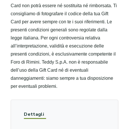
Card non potrà essere né sostituita né rimborsata. Ti
consigliamo di fotografare il codice della tua Gift
Card per avere sempre con te i suoi riferimenti. Le
presenti condizioni generali sono regolate dalla
legge italiana. Per ogni controversia relativa
all’interpretazione, validità e esecuzione delle
presenti condizioni, è esclusivamente competente il
Foro di Rimini. Teddy S.p.A. non è responsabile
dell’uso della Gift Card né di eventuali
danneggiamenti: siamo sempre a tua disposizione
per eventuali problemi.
Dettagli