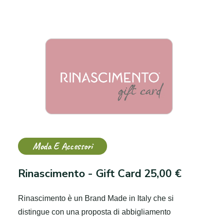
Moda E Accessori
Rinascimento - Gift Card 25,00 €
Rinascimento è un Brand Made in Italy che si
distingue con una proposta di abbigliamento