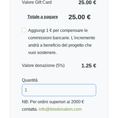
25.00 €
Valore Gift Card
25.00 €
Totale a pagare
Aggiungi 1 € per compensare le
commissioni bancarie. L'incremento
andrà a beneficio del progetto che
vuoi sostenere.
1.25 €
Valore donazione (5%)
Quantità
NB: Per ordini superiori ai 2000 €
contatta.
info@letsdonation.com