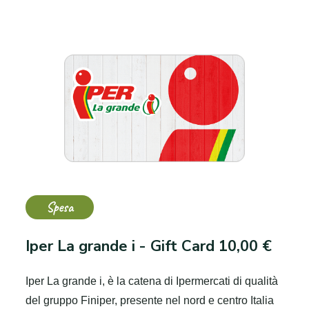
Spesa
Iper La grande i - Gift Card 10,00 €
Iper La grande i, è la catena di Ipermercati di qualità
del gruppo Finiper, presente nel nord e centro Italia