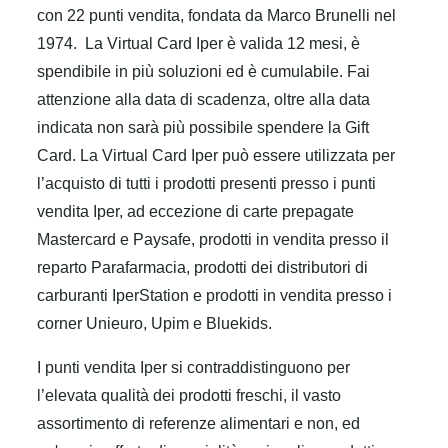
con 22 punti vendita, fondata da Marco Brunelli nel
1974.
La Virtual Card Iper è valida 12 mesi, è
spendibile in più soluzioni ed è cumulabile. Fai
attenzione alla data di scadenza, oltre alla data
indicata non sarà più possibile spendere la Gift
Card.
La Virtual Card Iper può essere utilizzata per
l’acquisto di tutti i prodotti presenti presso i punti
vendita Iper, ad eccezione di carte prepagate
Mastercard e Paysafe, prodotti in vendita presso il
reparto Parafarmacia, prodotti dei distributori di
carburanti IperStation e prodotti in vendita presso i
corner Unieuro, Upim e Bluekids.
I punti vendita Iper si contraddistinguono per
l’elevata qualità dei prodotti freschi, il vasto
assortimento di referenze alimentari e non, ed