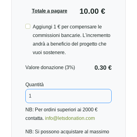
10.00 €
Totale a pagare
Aggiungi 1 € per compensare le
commissioni bancarie. L'incremento
andrà a beneficio del progetto che
vuoi sostenere.
0.30 €
Valore donazione (3%)
Quantità
NB: Per ordini superiori ai 2000 €
contatta.
info@letsdonation.com
NB: Si possono acquistare al massimo