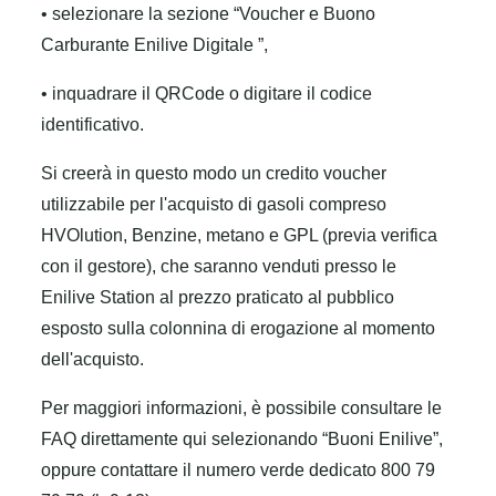
• selezionare la sezione “Voucher e Buono
Carburante Enilive Digitale ”,
• inquadrare il QRCode o digitare il codice
identificativo.
Si creerà in questo modo un credito voucher
utilizzabile per l'acquisto di gasoli compreso
HVOlution, Benzine, metano e GPL (previa verifica
con il gestore), che saranno venduti presso le
Enilive Station al prezzo praticato al pubblico
esposto sulla colonnina di erogazione al momento
dell'acquisto.
Per maggiori informazioni, è possibile consultare le
FAQ direttamente qui selezionando “Buoni Enilive”,
oppure contattare il numero verde dedicato 800 79