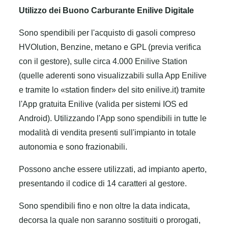
Utilizzo dei Buono Carburante Enilive Digitale
Sono spendibili per l'acquisto di gasoli compreso
HVOlution, Benzine, metano e GPL (previa verifica
con il gestore), sulle circa 4.000 Enilive Station
(quelle aderenti sono visualizzabili sulla App Enilive
e tramite lo «station finder» del sito enilive.it) tramite
l'App gratuita Enilive (valida per sistemi IOS ed
Android). Utilizzando l'App sono spendibili in tutte le
modalità di vendita presenti sull'impianto in totale
autonomia e sono frazionabili.
Possono anche essere utilizzati, ad impianto aperto,
presentando il codice di 14 caratteri al gestore.
Sono spendibili fino e non oltre la data indicata,
decorsa la quale non saranno sostituiti o prorogati,