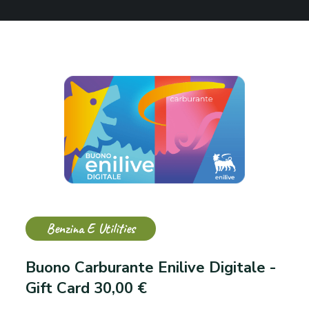
Benzina E Utilities
Buono Carburante Enilive Digitale -
Gift Card 30,00 €