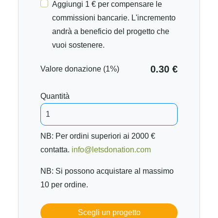
Aggiungi 1 € per compensare le
commissioni bancarie. L'incremento
andrà a beneficio del progetto che
vuoi sostenere.
0.30 €
Valore donazione (1%)
Quantità
NB: Per ordini superiori ai 2000 €
contatta.
info@letsdonation.com
NB: Si possono acquistare al massimo
10 per ordine.
Scegli un progetto