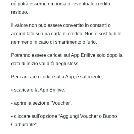
né potrà esserne rimborsato l'eventuale credito
residuo.
Il valore non può essere convertito in contanti o
accreditato su una carta di credito. Non è sostituibile
nemmeno in caso di smarrimento o furto.
Potranno essere caricati sul App Enilive solo dopo la
data di inizio validità degli stessi.
Per caricare i codici sulla App, è sufficiente:
• scaricare la App Enilive,
• aprire la sezione “Voucher”,
• cliccare sull'opzione “Aggiungi Voucher o Buono
Carburante”,