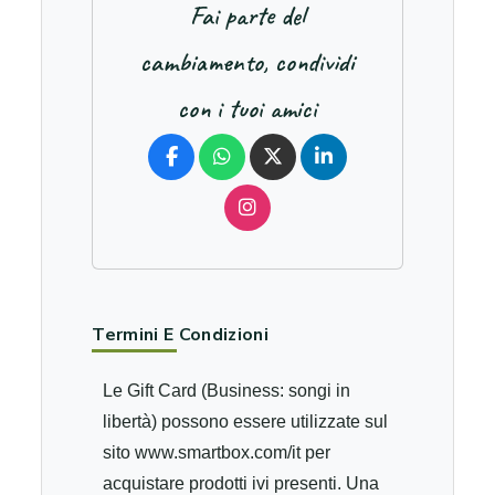
Fai parte del
cambiamento, condividi
con i tuoi amici
Termini E Condizioni
Le Gift Card (Business: songi in
libertà) possono essere utilizzate sul
sito www.smartbox.com/it per
acquistare prodotti ivi presenti. Una