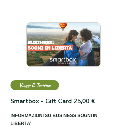
Viaggi E Turismo
Smartbox - Gift Card 25,00 €
INFORMAZIONI SU BUSINESS SOGNI IN
LIBERTA’