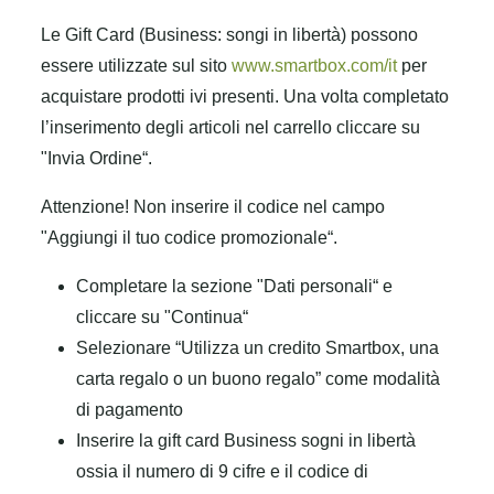
Le Gift Card (Business: songi in libertà) possono
essere utilizzate sul sito
www.smartbox.com/it
per
acquistare prodotti ivi presenti. Una volta completato
l’inserimento degli articoli nel carrello cliccare su
"Invia Ordine“.
Attenzione! Non inserire il codice nel campo
"Aggiungi il tuo codice promozionale“.
Completare la sezione "Dati personali“ e
cliccare su "Continua“
Selezionare “Utilizza un credito Smartbox, una
carta regalo o un buono regalo” come modalità
di pagamento
Inserire la gift card Business sogni in libertà
ossia il numero di 9 cifre e il codice di