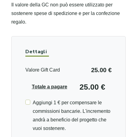
Il valore della GC non può essere utilizzato per
sostenere spese di spedizione e per la confezione
regalo.
Dettagli
25.00 €
Valore Gift Card
25.00 €
Totale a pagare
Aggiungi 1 € per compensare le
commissioni bancarie. L'incremento
andrà a beneficio del progetto che
vuoi sostenere.