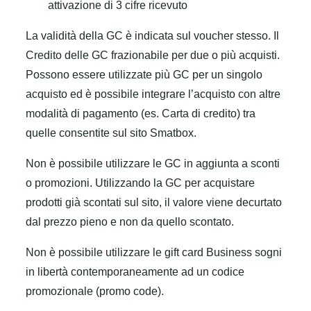
attivazione di 3 cifre ricevuto
La validità della GC è indicata sul voucher stesso. Il
Credito delle GC frazionabile per due o più acquisti.
Possono essere utilizzate più GC per un singolo
acquisto ed è possibile integrare l’acquisto con altre
modalità di pagamento (es. Carta di credito) tra
quelle consentite sul sito Smatbox.
Non è possibile utilizzare le GC in aggiunta a sconti
o promozioni. Utilizzando la GC per acquistare
prodotti già scontati sul sito, il valore viene decurtato
dal prezzo pieno e non da quello scontato.
Non è possibile utilizzare le gift card Business sogni
in libertà contemporaneamente ad un codice
promozionale (promo code).