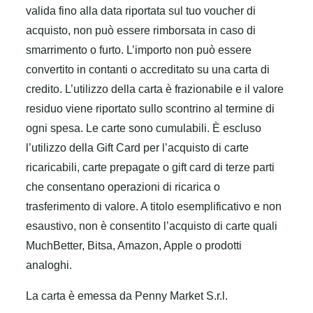
valida fino alla data riportata sul tuo voucher di
acquisto, non può essere rimborsata in caso di
smarrimento o furto. L’importo non può essere
convertito in contanti o accreditato su una carta di
credito. L’utilizzo della carta è frazionabile e il valore
residuo viene riportato sullo scontrino al termine di
ogni spesa. Le carte sono cumulabili. È escluso
l’utilizzo della Gift Card per l’acquisto di carte
ricaricabili, carte prepagate o gift card di terze parti
che consentano operazioni di ricarica o
trasferimento di valore. A titolo esemplificativo e non
esaustivo, non è consentito l’acquisto di carte quali
MuchBetter, Bitsa, Amazon, Apple o prodotti
analoghi.
La carta è emessa da Penny Market S.r.l.