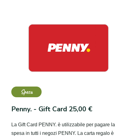
Spesa
Penny. - Gift Card 25,00 €
La Gift Card PENNY. è utilizzabile per pagare la
spesa in tutti i negozi PENNY. La carta regalo è