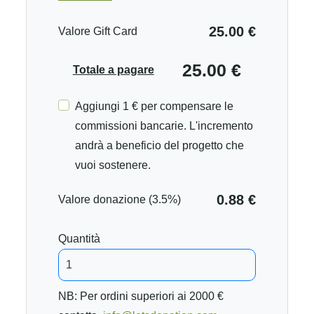
25.00 €
Valore Gift Card
25.00 €
Totale a pagare
Aggiungi 1 € per compensare le
commissioni bancarie. L'incremento
andrà a beneficio del progetto che
vuoi sostenere.
0.88 €
Valore donazione (3.5%)
Quantità
NB: Per ordini superiori ai 2000 €