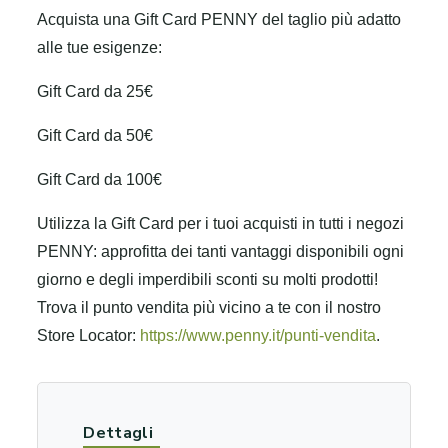
Acquista una Gift Card PENNY del taglio più adatto
alle tue esigenze:
Gift Card da 25€
Gift Card da 50€
Gift Card da 100€
Utilizza la Gift Card per i tuoi acquisti in tutti i negozi
PENNY: approfitta dei tanti vantaggi disponibili ogni
giorno e degli imperdibili sconti su molti prodotti!
Trova il punto vendita più vicino a te con il nostro
Store Locator:
https://www.penny.it/punti-vendita
.
Dettagli