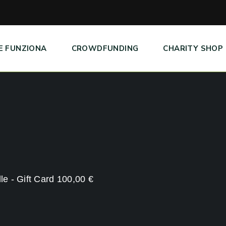
E FUNZIONA
CROWDFUNDING
CHARITY SHOP
le - Gift Card 100,00 €