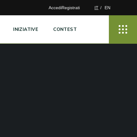
Accedi
Registrati
IT
EN
INIZIATIVE
CONTEST