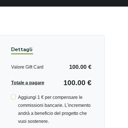
Dettagli
100.00 €
Valore Gift Card
100.00 €
Totale a pagare
Aggiungi 1 € per compensare le
commissioni bancarie. L'incremento
andrà a beneficio del progetto che
vuoi sostenere.