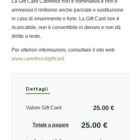
La Gift Card Carrefour non è nominativa e non è
ammesso il rimborso anche parziale o sostituzione
in caso di smarrimento o furto. La Gift Card non è
ricaricabile, non è convertibile in denaro e non dà
diritto a resto.
Per ulteriori informazioni, consultare il sito web
www.carrefour.it/giftcard
Dettagli
25.00 €
Valore Gift Card
25.00 €
Totale a pagare