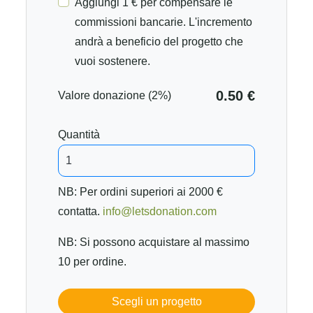
Aggiungi 1 € per compensare le
commissioni bancarie. L'incremento
andrà a beneficio del progetto che
vuoi sostenere.
0.50 €
Valore donazione (2%)
Quantità
NB: Per ordini superiori ai 2000 €
contatta.
info@letsdonation.com
NB: Si possono acquistare al massimo
10 per ordine.
Scegli un progetto