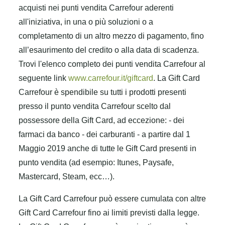
acquisti nei punti vendita Carrefour aderenti
all'iniziativa, in una o più soluzioni o a
completamento di un altro mezzo di pagamento, fino
all’esaurimento del credito o alla data di scadenza.
Trovi l'elenco completo dei punti vendita Carrefour al
seguente link
www.carrefour.it/giftcard
.
La Gift Card
Carrefour è spendibile su tutti i prodotti presenti
presso il punto vendita Carrefour scelto dal
possessore della Gift Card, ad eccezione: - dei
farmaci da banco - dei carburanti - a partire dal 1
Maggio 2019 anche di tutte le Gift Card presenti in
punto vendita (ad esempio: Itunes, Paysafe,
Mastercard, Steam, ecc…).
La Gift Card Carrefour può essere cumulata con altre
Gift Card Carrefour fino ai limiti previsti dalla legge.