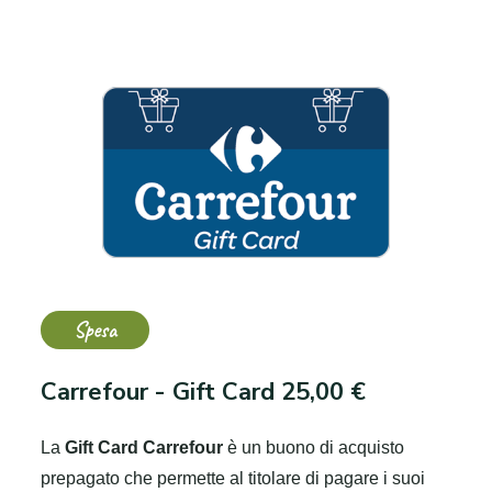
Spesa
Carrefour - Gift Card 25,00 €
La
Gift Card Carrefour
è un buono di acquisto
prepagato che permette al titolare di pagare i suoi