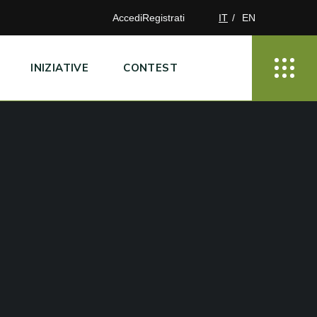
Accedi
Registrati
IT
EN
INIZIATIVE
CONTEST