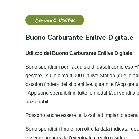
Benzina E Utilities
Buono Carburante Enilive Digitale -
Utilizzo dei Buono Carburante Enilive Digitale
Sono spendibili per l'acquisto di gasoli compreso H
gestore), sulle circa 4.000 Enilive Station (quelle ad
«station finder» del sito enilive.it) tramite l'App gra
l'App sono spendibili in tutte le modalità di vendita
frazionabili.
Possono anche essere utilizzati, ad impianto aperto, 
Sono spendibili fino e non oltre la data indicata, de
esserne rimborsato l'eventuale credito residuo.