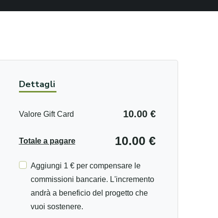
Dettagli
10.00 €
Valore Gift Card
10.00 €
Totale a pagare
Aggiungi 1 € per compensare le
commissioni bancarie. L'incremento
andrà a beneficio del progetto che
vuoi sostenere.