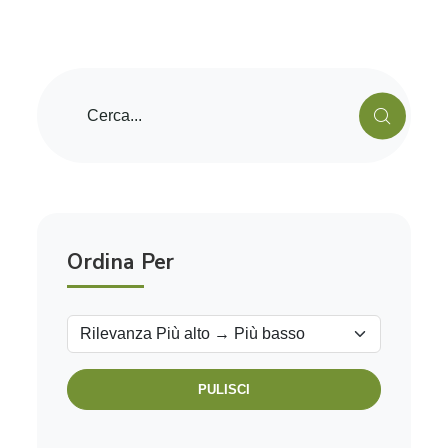
Ordina Per
PULISCI