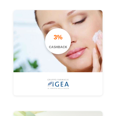
3%
CASHBACK