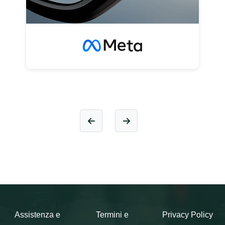
Assistenza e
Termini e
Privacy Policy