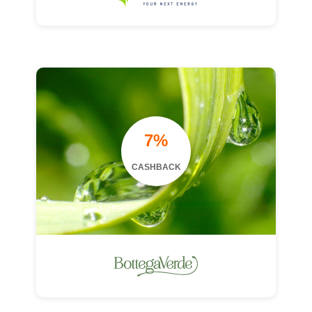
7%
CASHBACK