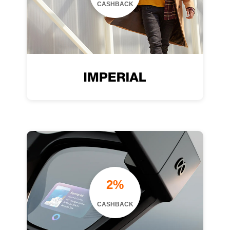
CASHBACK
2%
CASHBACK