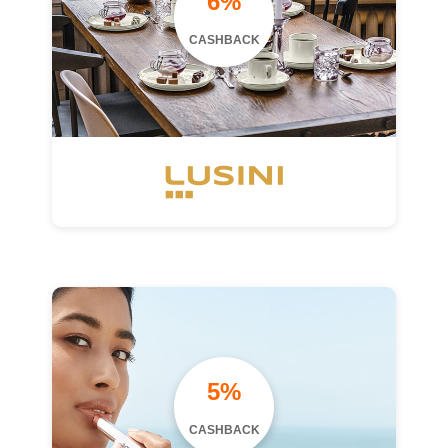
6%
CASHBACK
5%
CASHBACK