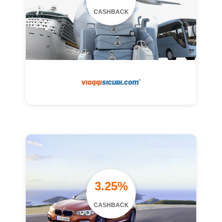
CASHBACK
3.25%
CASHBACK