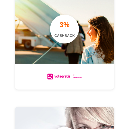
3%
CASHBACK