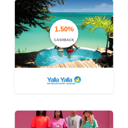
1.50%
CASHBACK