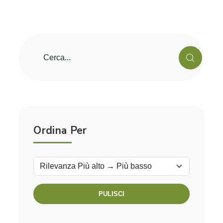
Ordina Per
PULISCI