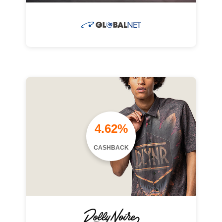
4.62%
CASHBACK