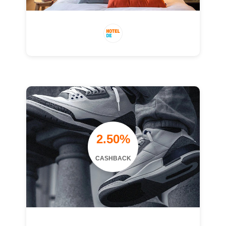
2.50%
CASHBACK