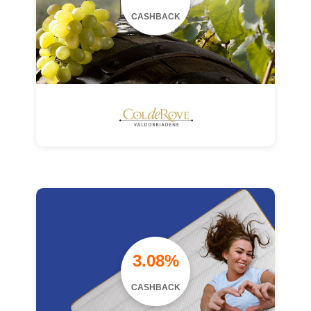
CASHBACK
3.08%
CASHBACK