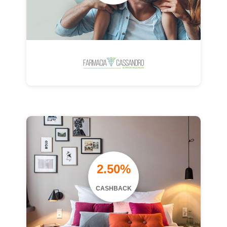
2.50%
CASHBACK