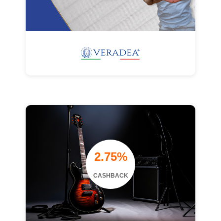
2.75%
CASHBACK