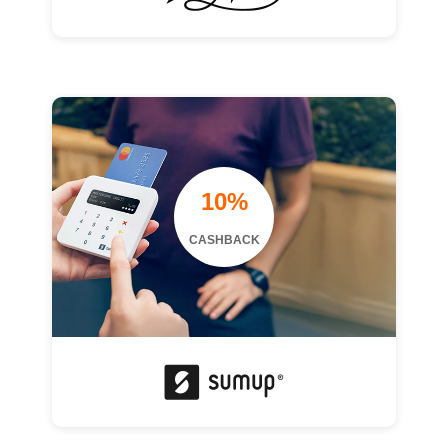
10%
CASHBACK