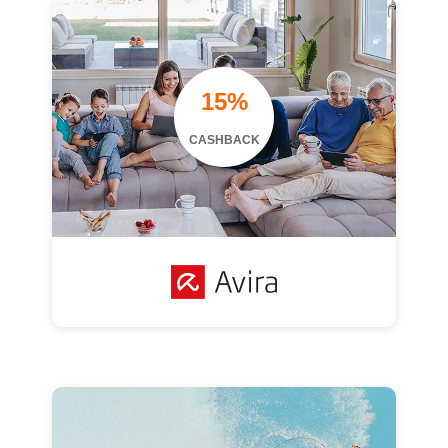
15%
CASHBACK