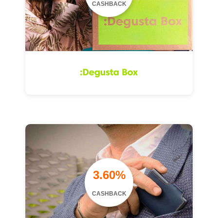
CASHBACK
3.60%
CASHBACK