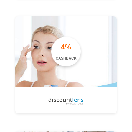
4%
CASHBACK