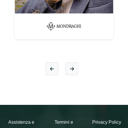
Assistenza e
Termini e
Privacy Policy