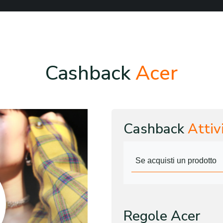
Cashback
Acer
Cashback
Attiv
Se acquisti un prodotto
Regole Acer