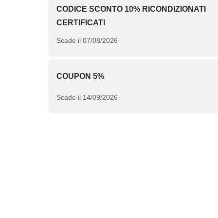
CODICE SCONTO 10% RICONDIZIONATI
CERTIFICATI
Scade il 07/08/2026
COUPON 5%
Scade il 14/09/2026