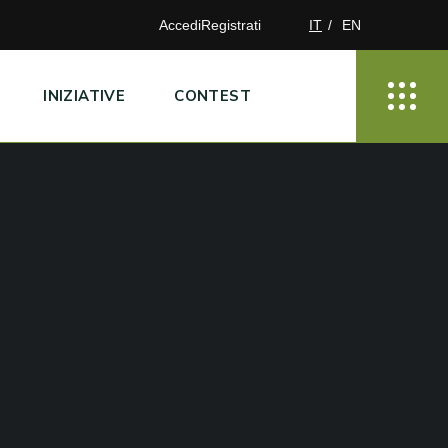
Accedi
Registrati
IT
EN
INIZIATIVE
CONTEST