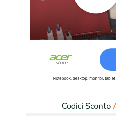
Notebook, desktop, monitor, tablet 
Codici Sconto