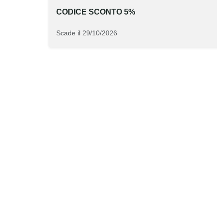
CODICE SCONTO 5%
Scade il 29/10/2026