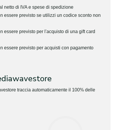
al netto di IVA e spese di spedizione
n essere previsto se utilizzi un codice sconto non
 essere previsto per l'acquisto di una gift card
on essere previsto per acquisti con pagamento
ediawavestore
vestore traccia automaticamente il 100% delle