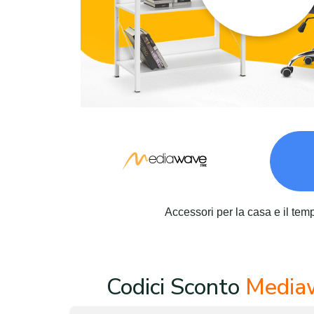
Accessori per la casa e il tem
Codici Sconto
Media