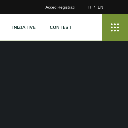
Accedi
Registrati
IT
EN
INIZIATIVE
CONTEST