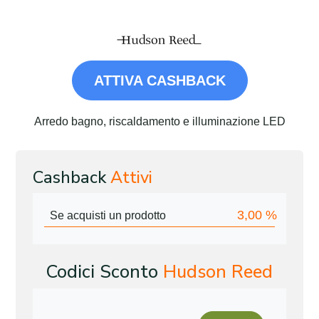
ATTIVA CASHBACK
Arredo bagno, riscaldamento e illuminazione LED
Cashback
Attivi
3,00
%
Se acquisti un prodotto
Codici Sconto
Hudson Reed