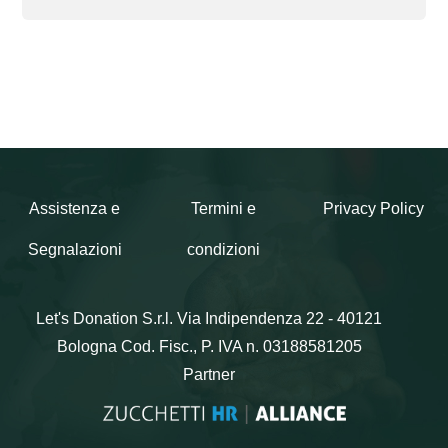
Assistenza e
Termini e
Privacy Policy
Segnalazioni
condizioni
Let's Donation S.r.l.
Via Indipendenza 22 - 40121
Bologna
Cod. Fisc., P. IVA n. 03188581205
Partner