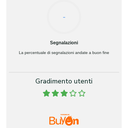
-
Segnalazioni
La percentuale di segnalazioni andate a buon fine
Gradimento utenti