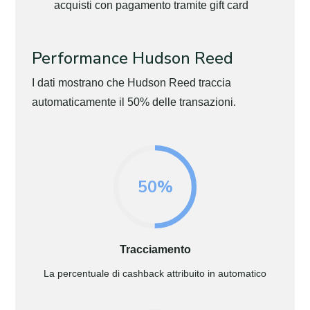
acquisti con pagamento tramite gift card
Performance Hudson Reed
I dati mostrano che Hudson Reed traccia
automaticamente il 50% delle transazioni.
50%
Tracciamento
La percentuale di cashback attribuito in automatico