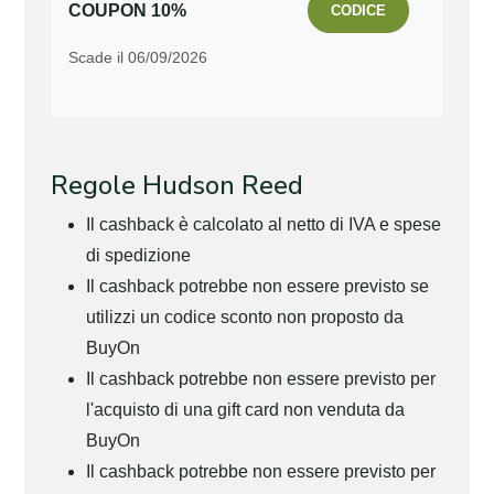
COUPON 10%
CODICE
Scade il 06/09/2026
Regole Hudson Reed
Il cashback è calcolato al netto di IVA e spese
di spedizione
Il cashback potrebbe non essere previsto se
utilizzi un codice sconto non proposto da
BuyOn
Il cashback potrebbe non essere previsto per
l'acquisto di una gift card non venduta da
BuyOn
Il cashback potrebbe non essere previsto per