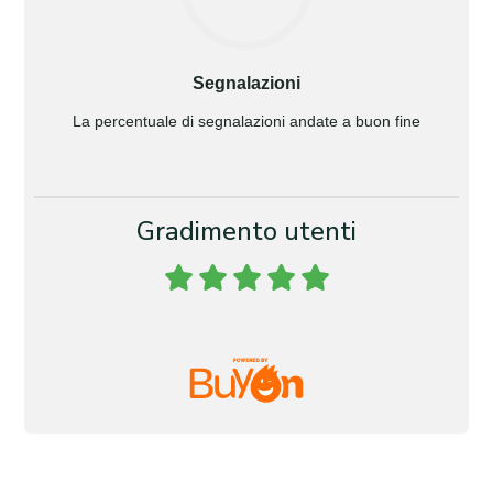
Segnalazioni
La percentuale di segnalazioni andate a buon fine
Gradimento utenti