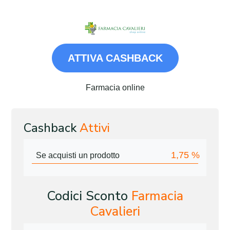
ATTIVA CASHBACK
Farmacia online
Cashback
Attivi
1,75
%
Se acquisti un prodotto
Codici Sconto
Farmacia
Cavalieri