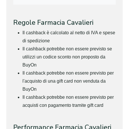
Regole Farmacia Cavalieri
Il cashback è calcolato al netto di IVA e spese
di spedizione
Il cashback potrebbe non essere previsto se
utilizzi un codice sconto non proposto da
BuyOn
Il cashback potrebbe non essere previsto per
l'acquisto di una gift card non venduta da
BuyOn
Il cashback potrebbe non essere previsto per
acquisti con pagamento tramite gift card
Performance Farmacia Cavalieri