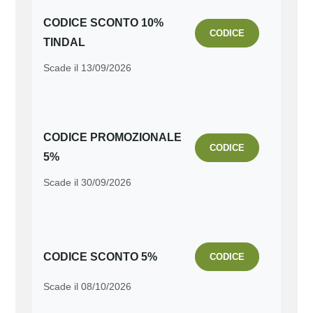
CODICE SCONTO 10%
CODICE
TINDAL
Scade il 13/09/2026
CODICE PROMOZIONALE
CODICE
5%
Scade il 30/09/2026
CODICE SCONTO 5%
CODICE
Scade il 08/10/2026