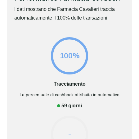
I dati mostrano che Farmacia Cavalieri traccia
automaticamente il 100% delle transazioni.
100%
Tracciamento
La percentuale di cashback attribuito in automatico
59 giorni
-