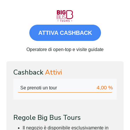
ATTIVA CASHBACK
Operatore di open-top e visite guidate
Cashback
Attivi
4,00
%
Se prenoti un tour
Regole Big Bus Tours
Il negozio è disponibile esclusivamente in