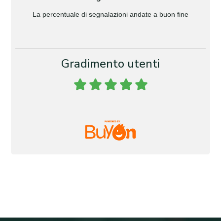
La percentuale di segnalazioni andate a buon fine
Gradimento utenti