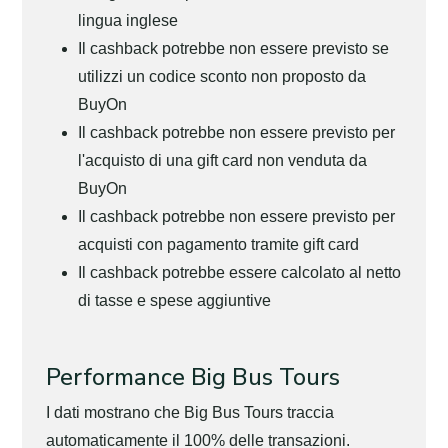
lingua inglese
Il cashback potrebbe non essere previsto se
utilizzi un codice sconto non proposto da
BuyOn
Il cashback potrebbe non essere previsto per
l'acquisto di una gift card non venduta da
BuyOn
Il cashback potrebbe non essere previsto per
acquisti con pagamento tramite gift card
Il cashback potrebbe essere calcolato al netto
di tasse e spese aggiuntive
Performance Big Bus Tours
I dati mostrano che Big Bus Tours traccia
automaticamente il 100% delle transazioni.