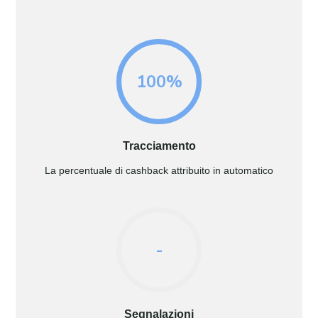
100%
Tracciamento
La percentuale di cashback attribuito in automatico
-
Segnalazioni