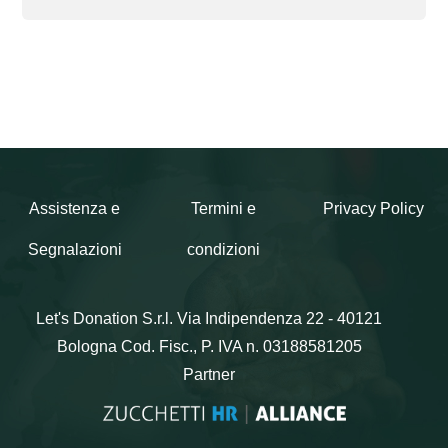
Assistenza e
Termini e
Privacy Policy
Segnalazioni
condizioni
Let's Donation S.r.l.
Via Indipendenza 22 - 40121
Bologna
Cod. Fisc., P. IVA n. 03188581205
Partner