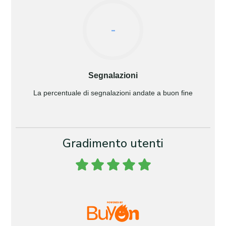
-
Segnalazioni
La percentuale di segnalazioni andate a buon fine
Gradimento utenti