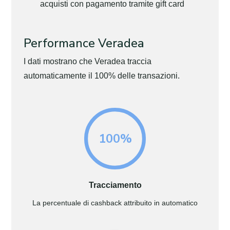
acquisti con pagamento tramite gift card
Performance Veradea
I dati mostrano che Veradea traccia
automaticamente il 100% delle transazioni.
100%
Tracciamento
La percentuale di cashback attribuito in automatico