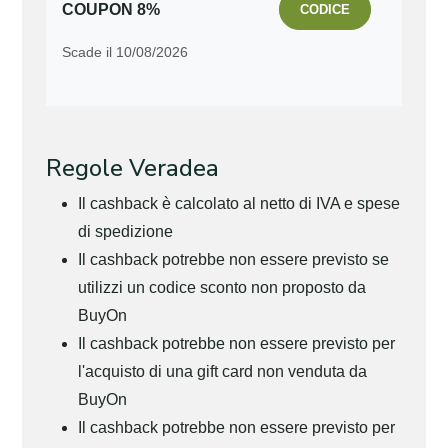
COUPON 8%
CODICE
Scade il 10/08/2026
Regole Veradea
Il cashback è calcolato al netto di IVA e spese
di spedizione
Il cashback potrebbe non essere previsto se
utilizzi un codice sconto non proposto da
BuyOn
Il cashback potrebbe non essere previsto per
l'acquisto di una gift card non venduta da
BuyOn
Il cashback potrebbe non essere previsto per