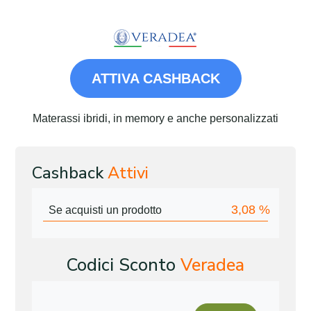
ATTIVA CASHBACK
Materassi ibridi, in memory e anche personalizzati
Cashback
Attivi
3,08
%
Se acquisti un prodotto
Codici Sconto
Veradea