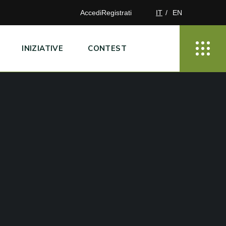
Accedi
Registrati
IT
EN
INIZIATIVE
CONTEST