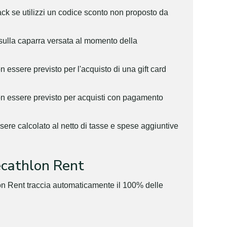
ack se utilizzi un codice sconto non proposto da
 sulla caparra versata al momento della
 essere previsto per l'acquisto di una gift card
on essere previsto per acquisti con pagamento
sere calcolato al netto di tasse e spese aggiuntive
cathlon Rent
on Rent traccia automaticamente il 100% delle