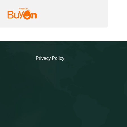
Privacy Policy