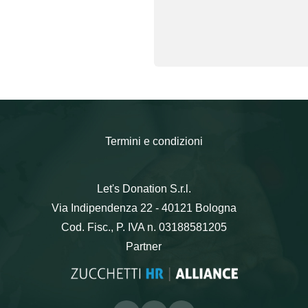
Termini e condizioni
Let's Donation S.r.l.
Via Indipendenza 22 - 40121 Bologna
Cod. Fisc., P. IVA n. 03188581205
Partner