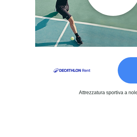
Attrezzatura sportiva a nol