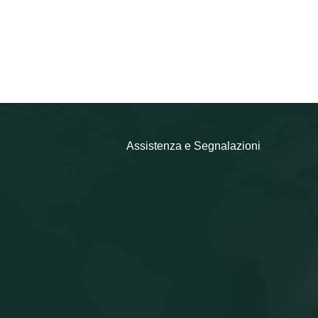
Assistenza e Segnalazioni