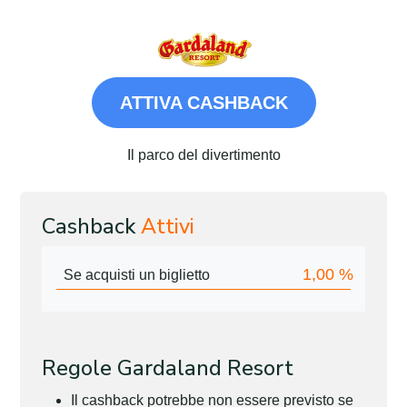
ATTIVA CASHBACK
Il parco del divertimento
Cashback
Attivi
1,00
%
Se acquisti un biglietto
Regole Gardaland Resort
Il cashback potrebbe non essere previsto se