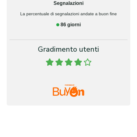
Segnalazioni
La percentuale di segnalazioni andate a buon fine
86 giorni
Gradimento utenti