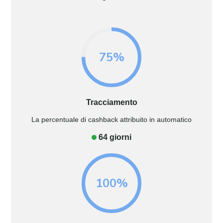
75%
Tracciamento
La percentuale di cashback attribuito in automatico
64 giorni
100%