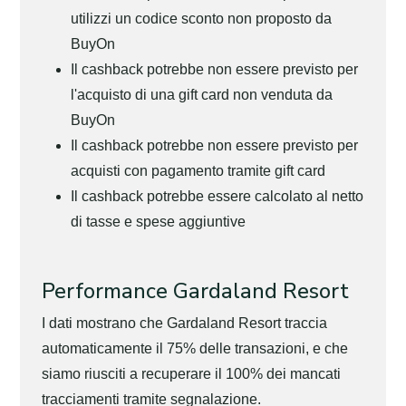
utilizzi un codice sconto non proposto da
BuyOn
Il cashback potrebbe non essere previsto per
l'acquisto di una gift card non venduta da
BuyOn
Il cashback potrebbe non essere previsto per
acquisti con pagamento tramite gift card
Il cashback potrebbe essere calcolato al netto
di tasse e spese aggiuntive
Performance Gardaland Resort
I dati mostrano che Gardaland Resort traccia
automaticamente il 75% delle transazioni, e che
siamo riusciti a recuperare il 100% dei mancati
tracciamenti tramite segnalazione.