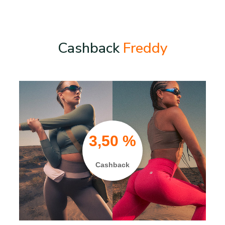
Cashback
Freddy
3,50 %
Cashback