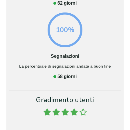
62 giorni
100%
Segnalazioni
La percentuale di segnalazioni andate a buon fine
58 giorni
Gradimento utenti