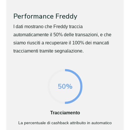
Performance Freddy
I dati mostrano che Freddy traccia
automaticamente il 50% delle transazioni, e che
siamo riusciti a recuperare il 100% dei mancati
tracciamenti tramite segnalazione.
50%
Tracciamento
La percentuale di cashback attribuito in automatico