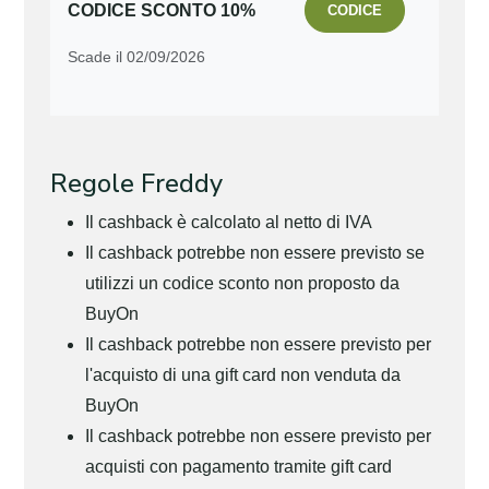
CODICE SCONTO 10%
CODICE
Scade il 02/09/2026
Regole Freddy
Il cashback è calcolato al netto di IVA
Il cashback potrebbe non essere previsto se
utilizzi un codice sconto non proposto da
BuyOn
Il cashback potrebbe non essere previsto per
l'acquisto di una gift card non venduta da
BuyOn
Il cashback potrebbe non essere previsto per
acquisti con pagamento tramite gift card