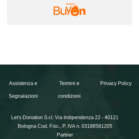
Assistenza e
Termini e
Privacy Policy
Segnalazioni
condizioni
Let's Donation S.r.l.
Via Indipendenza 22 - 40121
Bologna
Cod. Fisc., P. IVA n. 03188581205
Partner