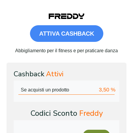
ATTIVA CASHBACK
Abbigliamento per il fitness e per praticare danza
Cashback
Attivi
3,50
%
Se acquisti un prodotto
Codici Sconto
Freddy