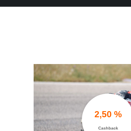
2,50 %
Cashback