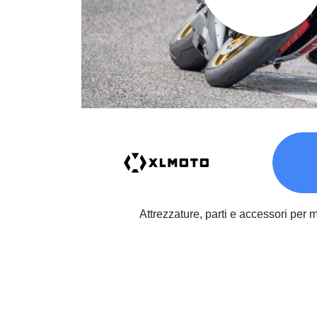
Attrezzature, parti e accessori per 