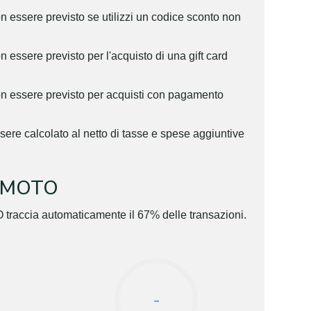
n essere previsto se utilizzi un codice sconto non
 essere previsto per l'acquisto di una gift card
on essere previsto per acquisti con pagamento
sere calcolato al netto di tasse e spese aggiuntive
XLMOTO
traccia automaticamente il 67% delle transazioni.
-