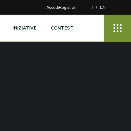
Accedi
Registrati
IT
EN
INIZIATIVE
CONTEST