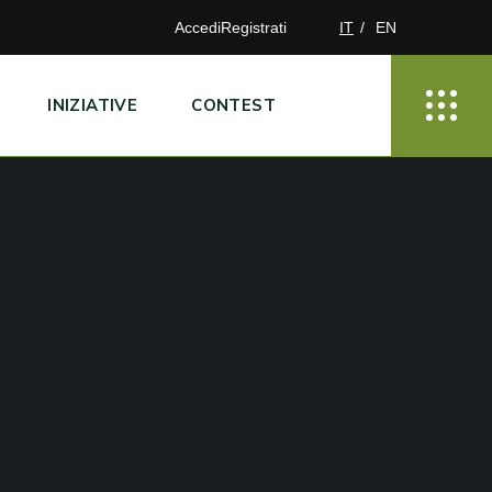
Accedi
Registrati
IT
EN
INIZIATIVE
CONTEST