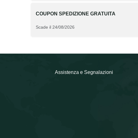
COUPON SPEDIZIONE GRATUITA
Scade il 24/08/2026
Assistenza e Segnalazioni