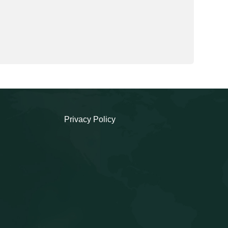
Privacy Policy