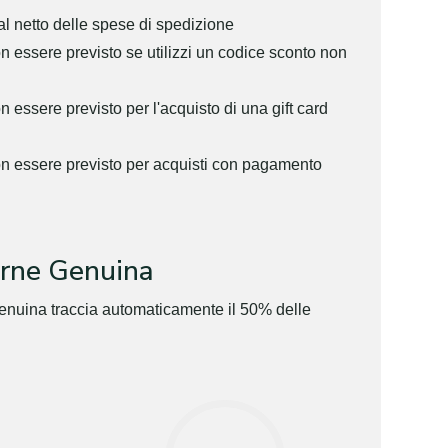
al netto delle spese di spedizione
n essere previsto se utilizzi un codice sconto non
 essere previsto per l'acquisto di una gift card
on essere previsto per acquisti con pagamento
rne Genuina
enuina traccia automaticamente il 50% delle