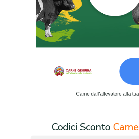
Carne dall'allevatore alla tua
Codici Sconto
Carne