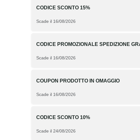
CODICE SCONTO 15%
Scade il 16/08/2026
CODICE PROMOZIONALE SPEDIZIONE GR
Scade il 16/08/2026
COUPON PRODOTTO IN OMAGGIO
Scade il 16/08/2026
CODICE SCONTO 10%
Scade il 24/08/2026