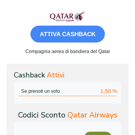
ATTIVA CASHBACK
Compagnia aerea di bandiera del Qatar
Cashback
Attivi
1,50
%
Se prenoti un volo
Codici Sconto
Qatar Airways