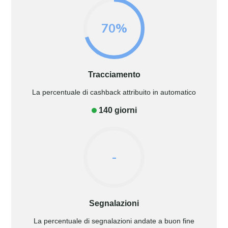
70%
Tracciamento
La percentuale di cashback attribuito in automatico
140 giorni
-
Segnalazioni
La percentuale di segnalazioni andate a buon fine