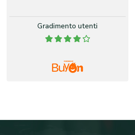
Gradimento utenti