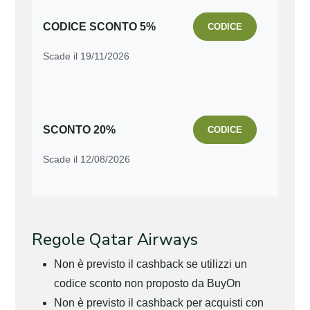
CODICE SCONTO 5%
CODICE
Scade il 19/11/2026
SCONTO 20%
CODICE
Scade il 12/08/2026
Regole Qatar Airways
Non è previsto il cashback se utilizzi un
codice sconto non proposto da BuyOn
Non è previsto il cashback per acquisti con