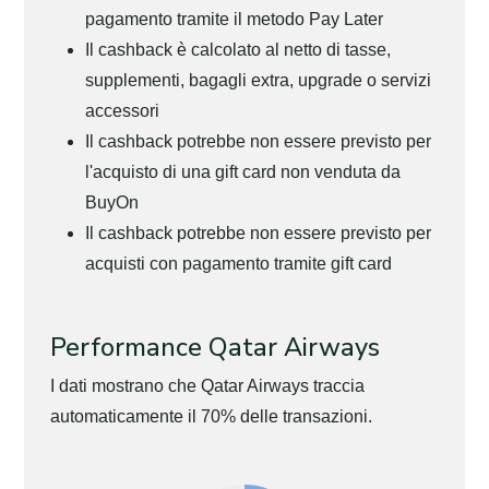
pagamento tramite il metodo Pay Later
Il cashback è calcolato al netto di tasse,
supplementi, bagagli extra, upgrade o servizi
accessori
Il cashback potrebbe non essere previsto per
l'acquisto di una gift card non venduta da
BuyOn
Il cashback potrebbe non essere previsto per
acquisti con pagamento tramite gift card
Performance Qatar Airways
I dati mostrano che Qatar Airways traccia
automaticamente il 70% delle transazioni.