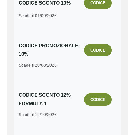
CODICE SCONTO 10%
CODICE
Scade il 01/09/2026
CODICE PROMOZIONALE
CODICE
10%
Scade il 20/08/2026
CODICE SCONTO 12%
CODICE
FORMULA 1
Scade il 19/10/2026