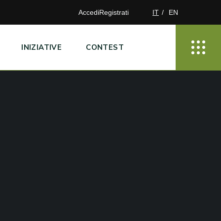
Accedi
Registrati
IT
EN
INIZIATIVE
CONTEST