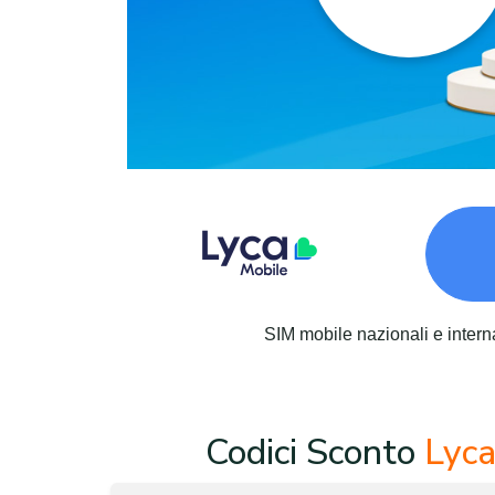
SIM mobile nazionali e intern
Codici Sconto
Lyca