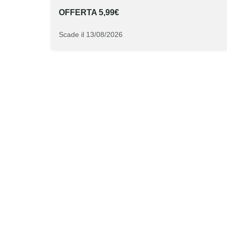
OFFERTA 5,99€
Scade il 13/08/2026