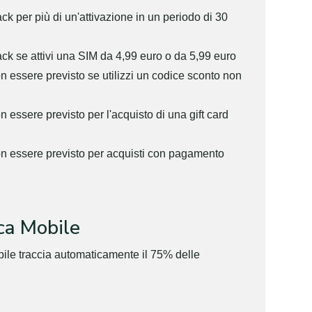
ck per più di un'attivazione in un periodo di 30
ack se attivi una SIM da 4,99 euro o da 5,99 euro
n essere previsto se utilizzi un codice sconto non
 essere previsto per l'acquisto di una gift card
on essere previsto per acquisti con pagamento
ca Mobile
bile traccia automaticamente il 75% delle