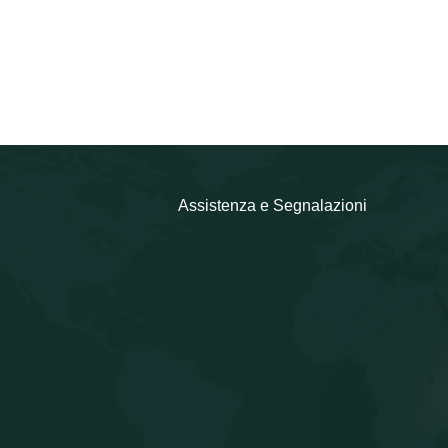
Assistenza e Segnalazioni