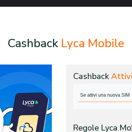
Cashback
Lyca Mobile
Cashback
Attiv
Se attivi una nuova SIM
Regole Lyca Mo