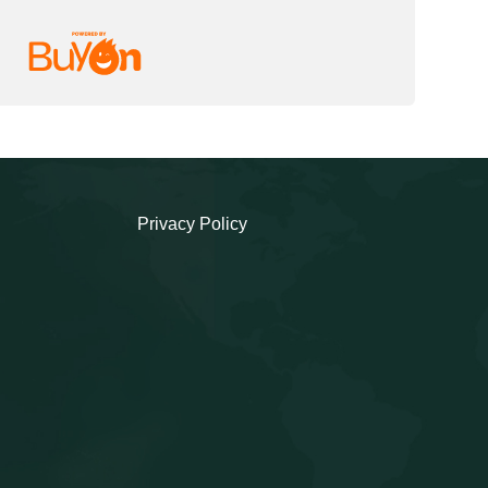
Privacy Policy