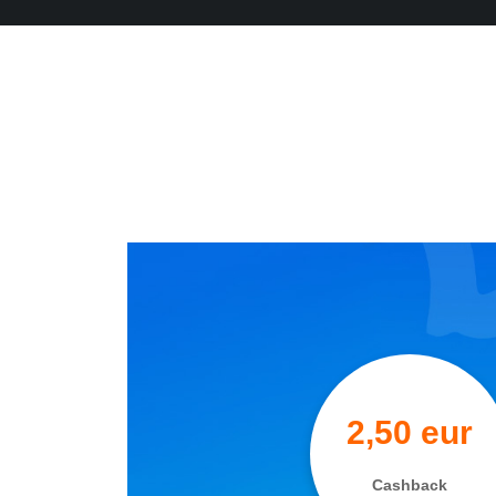
2,50 eur
Cashback