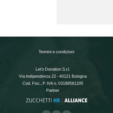
Termini e condizioni
Let's Donation S.r.l.
Via Indipendenza 22 - 40121 Bologna
Cod. Fisc., P. IVA n. 03188581205
Partner