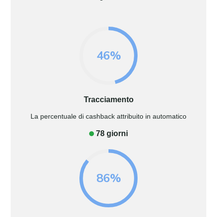
46%
Tracciamento
La percentuale di cashback attribuito in automatico
78 giorni
86%