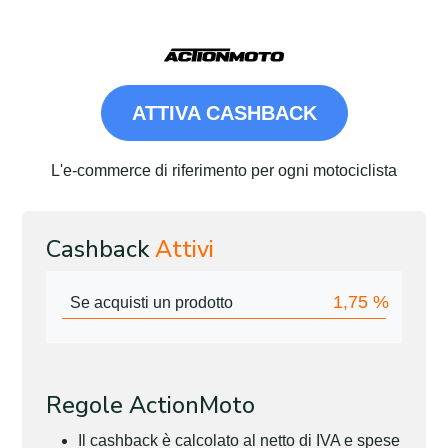
ATTIVA CASHBACK
L'e-commerce di riferimento per ogni motociclista
Cashback
Attivi
1,75
%
Se acquisti un prodotto
Regole ActionMoto
Il cashback è calcolato al netto di IVA e spese