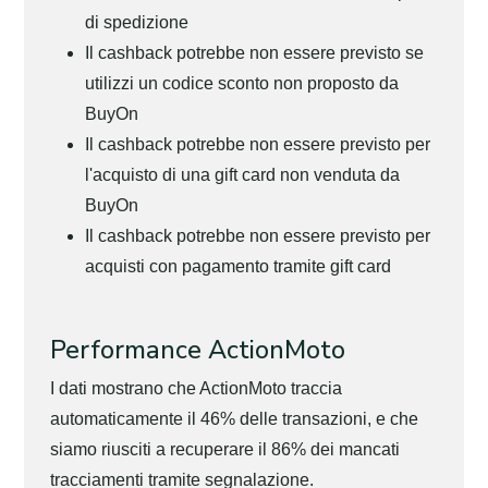
di spedizione
Il cashback potrebbe non essere previsto se
utilizzi un codice sconto non proposto da
BuyOn
Il cashback potrebbe non essere previsto per
l'acquisto di una gift card non venduta da
BuyOn
Il cashback potrebbe non essere previsto per
acquisti con pagamento tramite gift card
Performance ActionMoto
I dati mostrano che ActionMoto traccia
automaticamente il 46% delle transazioni, e che
siamo riusciti a recuperare il 86% dei mancati
tracciamenti tramite segnalazione.