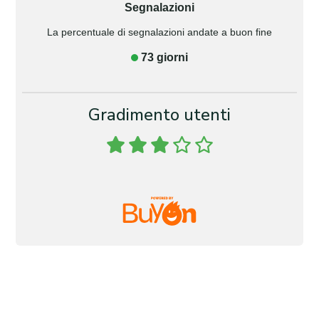
Segnalazioni
La percentuale di segnalazioni andate a buon fine
73 giorni
Gradimento utenti