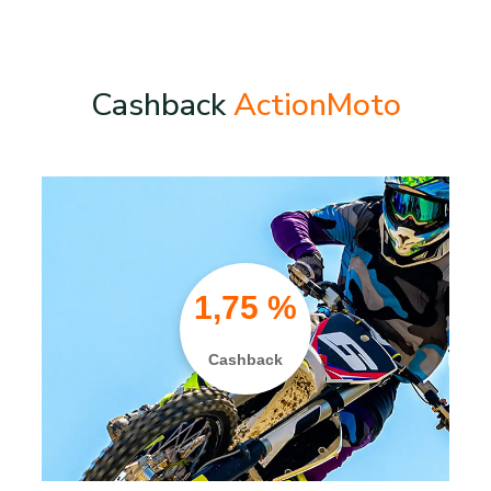
Cashback
ActionMoto
1,75 %
Cashback